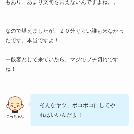
もあり、あまり文句を言えないんですよね。。
なので堪えましたが、２０分ぐらい誰も来なかっ
たです。本当ですよ！
一般客として来ていたら、マジでブチ切れです
ね！
そんなヤツ、ボコボコにしてや
ればいいんだよ！