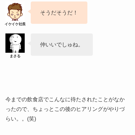
そうだそうだ！
仲いいでしゅね。
今までの飲食店でこんなに待たされたことがなか
ったので、ちょっとこの後のヒアリングがやりづ
らい。。(笑)