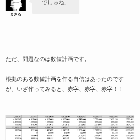
でしゅね。
ただ、問題なのは数値計画です。
根拠のある数値計画を作る自信はあったのです
が、いざ作ってみると、赤字、赤字、赤字！！