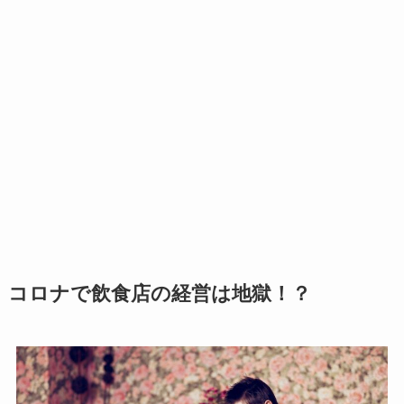
コロナで飲食店の経営は地獄！？