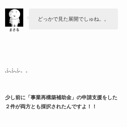
どっかで見た展開でしゅね。。
ふふふ。。
少し前に「事業再構築補助金」の申請支援をした
２件が両方とも採択されたんですよ！！