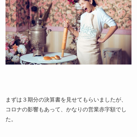
まずは３期分の決算書を見せてもらいましたが、
コロナの影響もあって、かなりの営業赤字額でし
た。