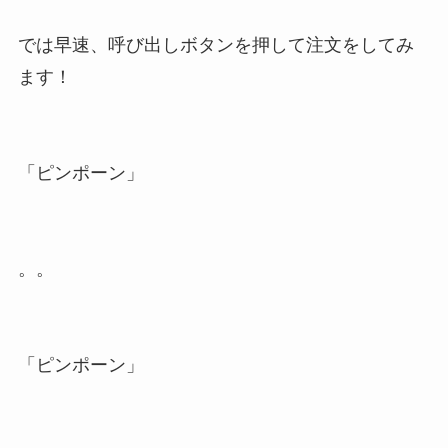
では早速、呼び出しボタンを押して注文をしてみ
ます！
「ピンポーン」
。。
「ピンポーン」