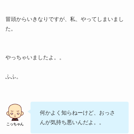
冒頭からいきなりですが、私、やってしまいまし
た。
やっちゃいましたよ。。
ふふ。
何かよく知らねーけど、おっさ
んが気持ち悪いんだよ。。