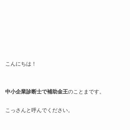
こんにちは！
中小企業診断士で補助金王
のことまです。
こっさんと呼んでください。