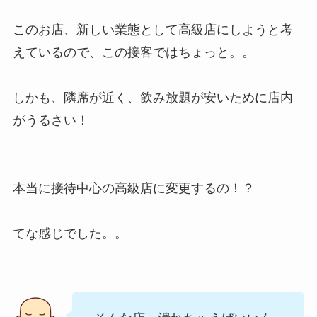
このお店、新しい業態として高級店にしようと考
えているので、この接客ではちょっと。。
しかも、隣席が近く、飲み放題が安いために店内
がうるさい！
本当に接待中心の高級店に変更するの！？
てな感じでした。。