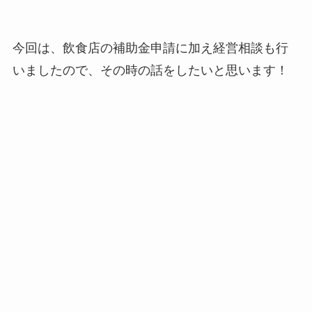
今回は、飲食店の補助金申請に加え経営相談も行
いましたので、その時の話をしたいと思います！