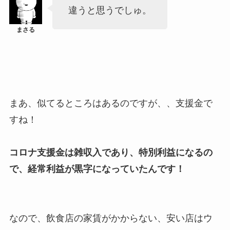
違うと思うでしゅ。
まあ、似てるところはあるのですが、、支援金で
すね！
コロナ支援金は雑収入であり、特別利益になるの
で、経常利益が黒字になっていたんです！
なので、飲食店の家賃がかからない、安い店はウ