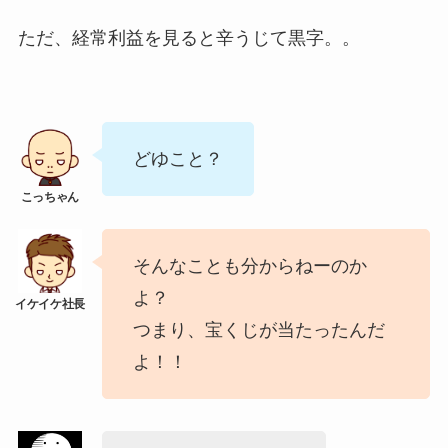
ただ、経常利益を見ると辛うじて黒字。。
どゆこと？
そんなことも分からねーのか
よ？
つまり、宝くじが当たったんだ
よ！！