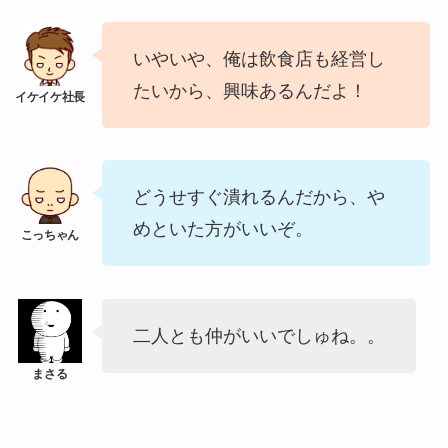
いやいや、俺は飲食店も経営し
たいから、興味あるんだよ！
どうせすぐ潰れるんだから、や
めといた方がいいぞ。
二人とも仲がいいでしゅね。。