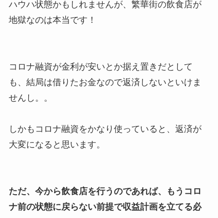
ハウハ状態かもしれませんが、繁華街の飲食店が
地獄なのは本当です！
コロナ融資が金利が安いとか据え置きだとして
も、結局は借りたお金なので返済しないといけま
せんし。。
しかもコロナ融資をかなり使っていると、返済が
大変になると思います。
ただ、今から飲食店を行うのであれば、もうコロ
ナ前の状態に戻らない前提で収益計画を立てる必