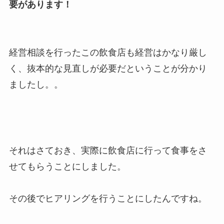
要があります！
経営相談を行ったこの飲食店も経営はかなり厳し
く、抜本的な見直しが必要だということが分かり
ましたし。。
それはさておき、実際に飲食店に行って食事をさ
せてもらうことにしました。
その後でヒアリングを行うことにしたんですね。