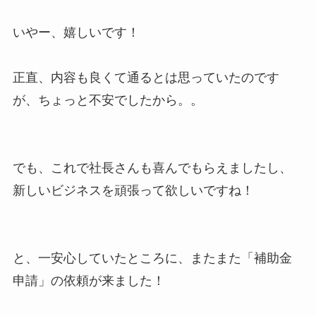
いやー、嬉しいです！
正直、内容も良くて通るとは思っていたのです
が、ちょっと不安でしたから。。
でも、これで社長さんも喜んでもらえましたし、
新しいビジネスを頑張って欲しいですね！
と、一安心していたところに、またまた「補助金
申請」の依頼が来ました！