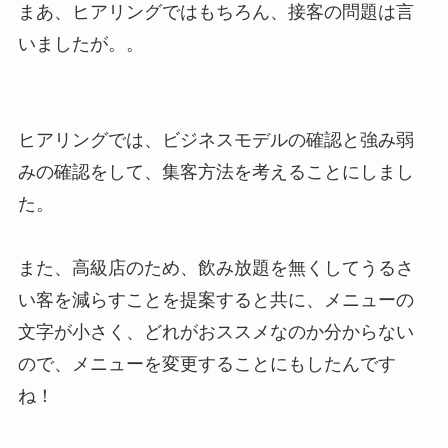
まあ、ヒアリングではもちろん、接客の問題は言
いましたが。。
ヒアリングでは、ビジネスモデルの確認と強み弱
みの確認をして、集客方法を考えることにしまし
た。
また、高級店のため、飲み放題を無くしてうるさ
い客を減らすことを提案すると共に、メニューの
文字が小さく、どれがおススメなのか分からない
ので、メニューを変更することにもしたんです
ね！