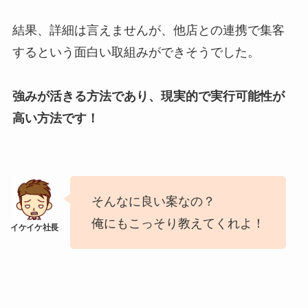
結果、詳細は言えませんが、他店との連携で集客
するという面白い取組みができそうでした。
強みが活きる方法であり、現実的で実行可能性が
高い方法です！
そんなに良い案なの？
俺にもこっそり教えてくれよ！