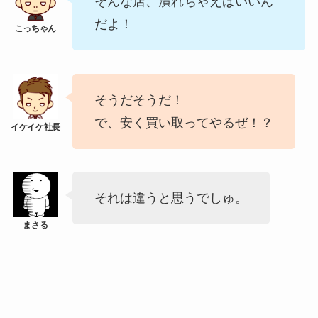
そんな店、潰れちゃえばいいん
だよ！
そうだそうだ！
で、安く買い取ってやるぜ！？
それは違うと思うでしゅ。