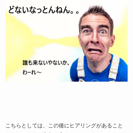
こちらとしては、この後にヒアリングがあること