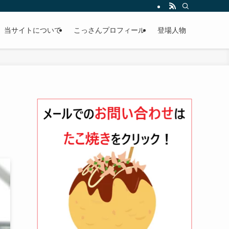
当サイトについて
こっさんプロフィール
登場人物