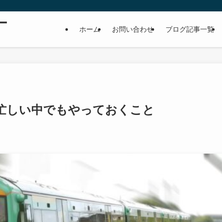
ー
ホーム
お問い合わせ
ブログ記事一覧
忙しい中でもやっておくこと