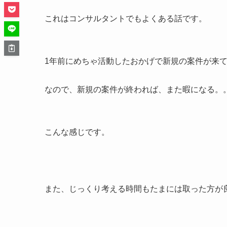
これはコンサルタントでもよくある話です。
1年前にめちゃ活動したおかげで新規の案件が来
なので、新規の案件が終われば、また暇になる。
こんな感じです。
また、じっくり考える時間もたまには取った方が