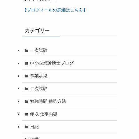
【プロフィールの詳細はこちら】
カテゴリー
一次試験
中小企業診断士ブログ
事業承継
二次試験
勉強時間 勉強方法
年収 仕事内容
日記