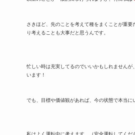
さきほど、先のことを考えて種をまくことが重要
り考えることも大事だと思うんです。
忙しい時は充実してるのでいいかもしれませんが
います！
でも、目標や価値観があれば、今の状態で本当に
私はよく運転中に考えます。（安全運転してくだ