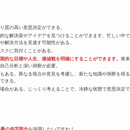
り質の高い意思決定ができる。
的な解決策やアイデアを見つけることができます。忙しい中で
や解決方法を見逃す可能性がある。
スクに気付くことがある。
期的な目標や人生、価値観を明確にすることができます。
将来
自己分析と深い洞察が必要。
もある。異なる視点や意見を考慮し、新たな知識や洞察を得る
できる。
場合がある。じっくり考えることで、冷静な状態で意思決定で
4番の赤字部分
を強調したいですね！