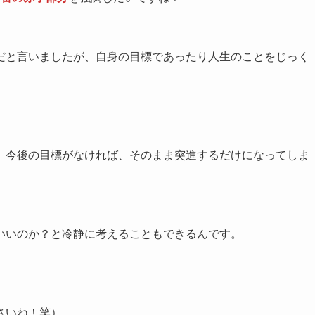
だと言いましたが、自身の目標であったり人生のことをじっく
、今後の目標がなければ、そのまま突進するだけになってしま
いいのか？と冷静に考えることもできるんです。
さいね！笑）