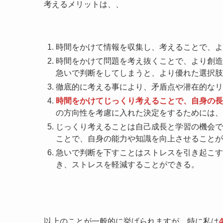
考えるメリットは、、
時間をかけて情報を収集し、考えることで、よ
時間をかけて問題を考え抜くことで、より創造
急いで判断をしてしまうと、より優れた選択肢
徹底的に考える事により、矛盾点や潜在的なリ
時間をかけてじっくり考えることで、自身の長
の方向性を考慮に入れた決定をするためには、
じっくり考えることは自己成長と学習の機会で
ことで、自身の能力や知識を向上させることが
急いで判断を下すことはストレスを引き起こす
き、ストレスを軽減することができる。
以上のことが一般的に挙げられますが、特に私は