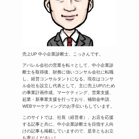
売上UP 中小企業診断士、こっさんです。
アパレル会社の営業を転々として、中小企業診
断士を取得後、財務に強いコンサル会社に転職
し、経営コンサルタントになる。現在はコンサ
ル会社を設立し代表として、主に売上UPのため
の事業計画作成、マーケティング、営業支援、
起業・新事業支援を行っており、補助金申請、
WEBマーケティングのお手伝いもしています。
このサイトでは、社長（経営者）、お店を応援
する記事と共に、中小企業診断士を目指す人向
けの記事も掲載していますので、是非ともお立
ち寄りください！