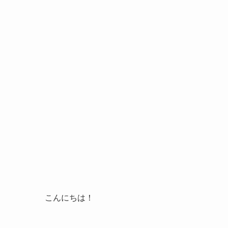
こんにちは！