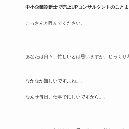
中小企業診断士で売上UPコンサルタントのこと
こっさんと呼んでください。
あなたは日々、忙しいとは思いますが、じっくり
なかなか難しいですよね。。
なんせ毎日、仕事で忙しいですから。。