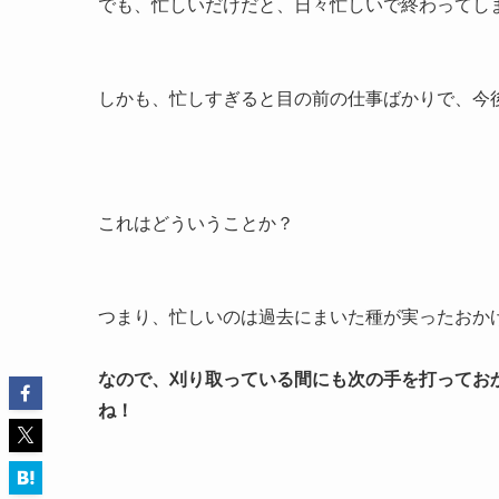
でも、忙しいだけだと、日々忙しいで終わってし
しかも、忙しすぎると目の前の仕事ばかりで、今
これはどういうことか？
つまり、忙しいのは過去にまいた種が実ったおか
なので、刈り取っている間にも次の手を打ってお
ね！