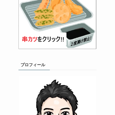
プロフィール