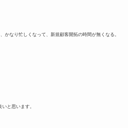
て、かなり忙しくなって、新規顧客開拓の時間が無くなる。
。
良いと思います。