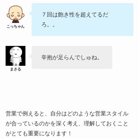
７回は飽き性を超えてるだ
ろ。。
辛抱が足らんでしゅね。
営業で例えると、自分はどのような営業スタイル
が合っているのかを深く考え、理解しておくこと
がとても重要になります！