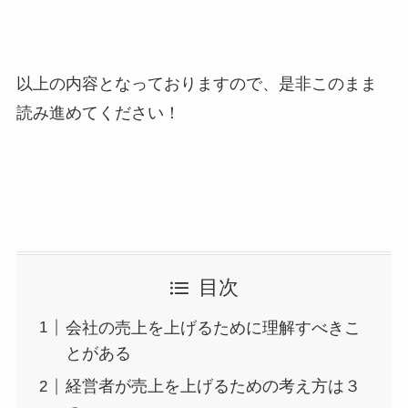
以上の内容となっておりますので、是非このまま
読み進めてください！
目次
会社の売上を上げるために理解すべきこ
とがある
経営者が売上を上げるための考え方は３