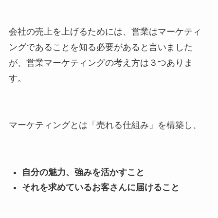
会社の売上を上げるためには、営業はマーケティ
ングであることを知る必要があると言いました
が、営業マーケティングの考え方は３つありま
す。
マーケティングとは「売れる仕組み」を構築し、
自分の魅力、強みを活かすこと
それを求めているお客さんに届けること