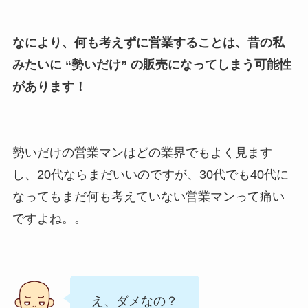
なにより、何も考えずに営業することは、昔の私
みたいに “勢いだけ” の販売になってしまう可能性
があります！
勢いだけの営業マンはどの業界でもよく見ます
し、20代ならまだいいのですが、30代でも40代に
なってもまだ何も考えていない営業マンって痛い
ですよね。。
え、ダメなの？