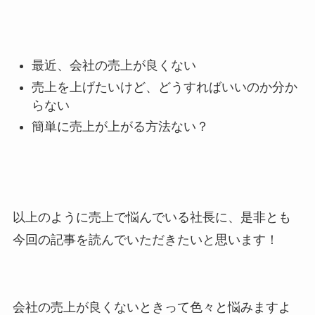
最近、会社の売上が良くない
売上を上げたいけど、どうすればいいのか分か
らない
簡単に売上が上がる方法ない？
以上のように売上で悩んでいる社長に、是非とも
今回の記事を読んでいただきたいと思います！
会社の売上が良くないときって色々と悩みますよ