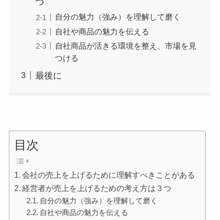
つ
自分の魅力（強み）を理解して磨く
自社や商品の魅力を伝える
自社商品が活きる環境を整え、市場を見
つける
最後に
目次
会社の売上を上げるために理解すべきことがある
経営者が売上を上げるための考え方は３つ
自分の魅力（強み）を理解して磨く
自社や商品の魅力を伝える