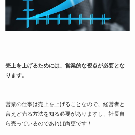
売上を上げるためには、営業的な視点が必要とな
ります。
営業の仕事は売上を上げることなので、経営者と
言えど売る方法を知る必要がありますし、社長自
ら売っているのであれば尚更です！