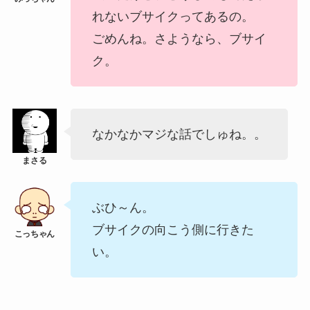
れないブサイクってあるの。
ごめんね。さようなら、ブサイ
ク。
なかなかマジな話でしゅね。。
ぶひ～ん。
ブサイクの向こう側に行きた
い。