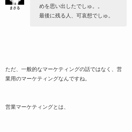
めを思い出したでしゅ。。
最後に残る人、可哀想でしゅ。
ただ、一般的なマーケティングの話ではなく、営
業用のマーケティングなんですね。
営業マーケティングとは、