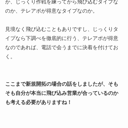
か、じっくり作戦を練ってから飛び込むタイプな
のか、テレアポが得意なタイプなのか。
見境なく飛び込むこともありですし、じっくりタ
イプなら下調べを徹底的に行う、テレアポが得意
なのであれば、電話で会うまでに決着を付けてお
く。
ここまで新規開拓の場合の話をしましたが、そも
そも自分が本当に飛び込み営業が合っているのか
も考える必要がありますね！