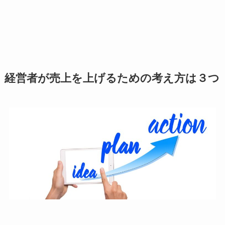
経営者が売上を上げるための考え方は３つ