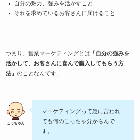
自分の魅力、強みを活かすこと
それを求めているお客さんに届けること
つまり、営業マーケティングとは
「自分の強みを
活かして、お客さんに喜んで購入してもらう方
法」
のことなんです。
マーケティングって急に言われ
ても何のこっちゃ分からんで
す。