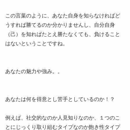
この言葉のように、あなた自身を知らなければど
うすれば勝てるのか分かりませんし、自分自身
（己）を知ればたとえ勝たなくても、負けること
はないということですね。
あなたの魅力や強み。。
あなたは何を得意とし苦手としているのか！？
例えば、社交的なのか人見知りなのか、１つのこ
とにじっくり取り組むタイプなのか飽き性タイプ