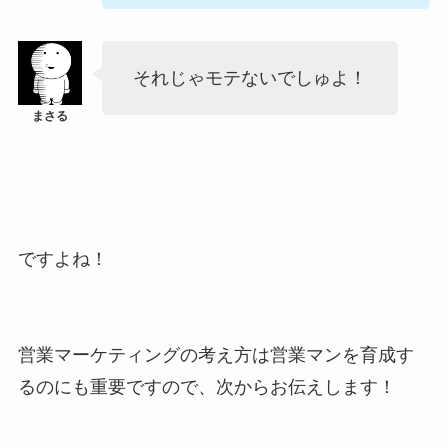
それじゃモテないでしゅよ！
ですよね！
営業マーケティングの考え方は営業マンを育成す
るのにも重要ですので、次からお伝えします！