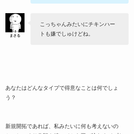
こっちゃんみたいにチキンハー
トも嫌でしゅけどね。
あなたはどんなタイプで得意なことは何でしょ
う？
新規開拓であれば、私みたいに何も考えないの