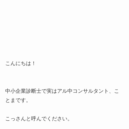
こんにちは！
中小企業診断士で実はアル中コンサルタント、こ
とまです。
こっさんと呼んでください。