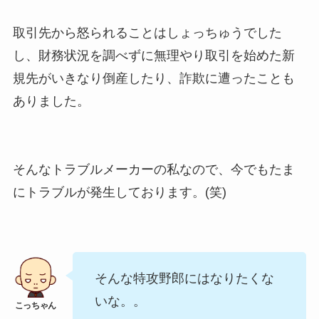
取引先から怒られることはしょっちゅうでした
し、財務状況を調べずに無理やり取引を始めた新
規先がいきなり倒産したり、詐欺に遭ったことも
ありました。
そんなトラブルメーカーの私なので、今でもたま
にトラブルが発生しております。(笑)
そんな特攻野郎にはなりたくな
いな。。