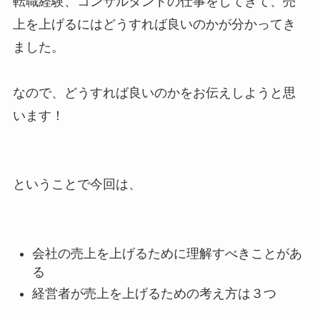
転職経験、コンサルタントの仕事をしてきて、売
上を上げるにはどうすれば良いのかが分かってき
ました。
なので、どうすれば良いのかをお伝えしようと思
います！
ということで今回は、
会社の売上を上げるために理解すべきことがあ
る
経営者が売上を上げるための考え方は３つ