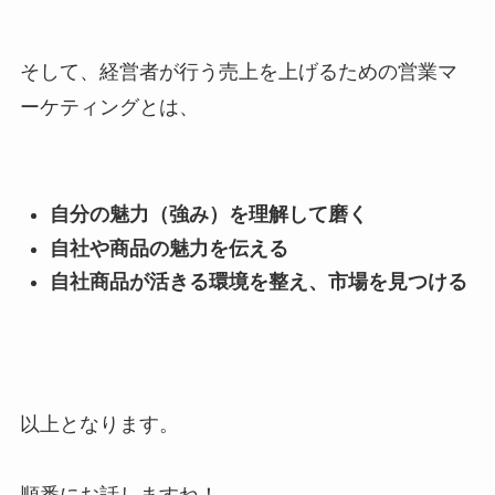
そして、経営者が行う売上を上げるための営業マ
ーケティングとは、
自分の魅力（強み）を理解して磨く
自社や商品の魅力を伝える
自社商品が活きる環境を整え、市場を見つける
以上となります。
順番にお話しますね！