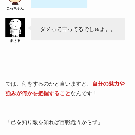
ダメって言ってるでしゅよ。。
では、何をするのかと言いますと、
自分の魅力や
強みが何かを把握すること
なんです！
「己を知り敵を知れば百戦危うからず」