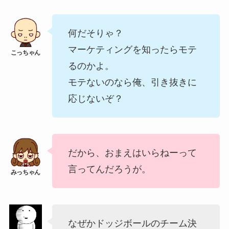
何だそりゃ？
マーケティングを知ったらモテ
るのかよ。
モテないのなら俺、引き抜きに
応じないぞ？
だから、おまえはいらねーって
言ってんだろうが。
なぜかドッジボールのチーム決