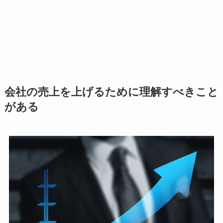
会社の売上を上げるために理解すべきこと
がある