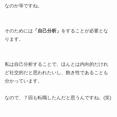
なのか等ですね。
そのためには
「自己分析」
をすることが必要とな
ります。
私は自己分析することで、ほんとは内向的だけれ
ど社交的だと思われたいし、飽き性であることも
分かっています。
なので、７回も転職したんだと思うんですね。(笑)