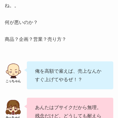
ね。。
何が悪いのか？
商品？企画？営業？売り方？
俺を高額で雇えば、売上なんか
すぐ上げてやるぜ！？
あんたはブサイクだから無理。
残念だけど、どうしても耐えら