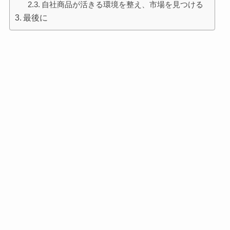
自社商品が活きる環境を整え、市場を見つける
最後に