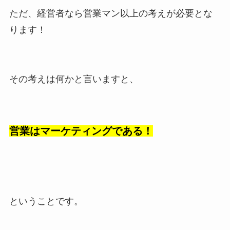
ただ、経営者なら営業マン以上の考えが必要とな
ります！
その考えは何かと言いますと、
営業はマーケティングである！
ということです。