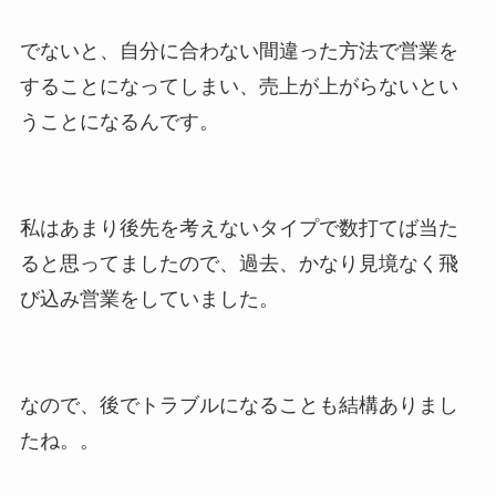
でないと、自分に合わない間違った方法で営業を
することになってしまい、売上が上がらないとい
うことになるんです。
私はあまり後先を考えないタイプで数打てば当た
ると思ってましたので、過去、かなり見境なく飛
び込み営業をしていました。
なので、後でトラブルになることも結構ありまし
たね。。