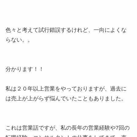
色々と考えて試行錯誤するけれど、一向によくな
らない。。
分かります！！
私は２０年以上営業をやっておりますが、過去に
は売上が上がらず悩んでいたこともありました。
これは営業話ですが、私の長年の営業経験や7回の