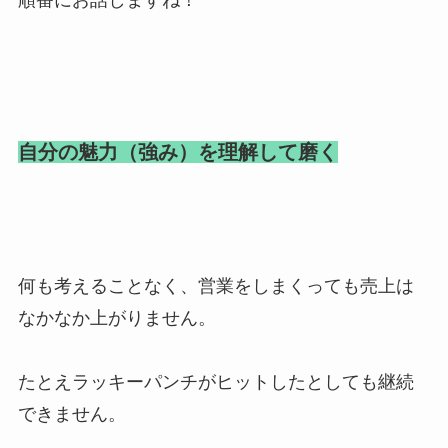
自分の魅力（強み）を理解して磨く
何も考えることなく、営業をしまくっても売上は
なかなか上がりません。
たとえラッキーパンチがヒットしたとしても継続
できません。