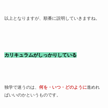
以上となりますが、順番に説明していきますね。
カリキュラムがしっかりしている
独学で迷うのは、
何を・いつ・どのように
進めれ
ばいいのかというものです。