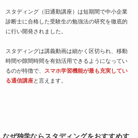
スタディング（旧通勤講座）は短期間で中小企業
診断士に合格した受験生の勉強法の研究を徹底的
に行い開発されました。
スタディングは講義動画は細かく区切られ、移動
時間や隙間時間を有効活用できるようになってい
るのが特徴で、
スマホ学習機能が最も充実してい
る通信講座
と言えます。
なぜ独学ならスタディングをおすすめす