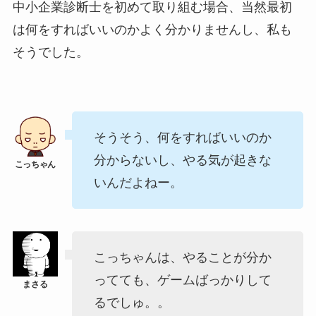
中小企業診断士を初めて取り組む場合、当然最初
は何をすればいいのかよく分かりませんし、私も
そうでした。
そうそう、何をすればいいのか
分からないし、やる気が起きな
いんだよねー。
こっちゃんは、やることが分か
ってても、ゲームばっかりして
るでしゅ。。