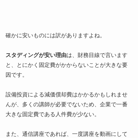
確かに安いものには訳がありますよね。
スタディングが安い理由
は、財務目線で言います
と、とにかく固定費がかからないことが大きな要
因です。
設備投資による減価償却費はかかるかもしれませ
んが、多くの講師が必要でないため、企業で一番
大きな固定費である人件費が少ない。
また、通信講座であれば、一度講座を動画にして