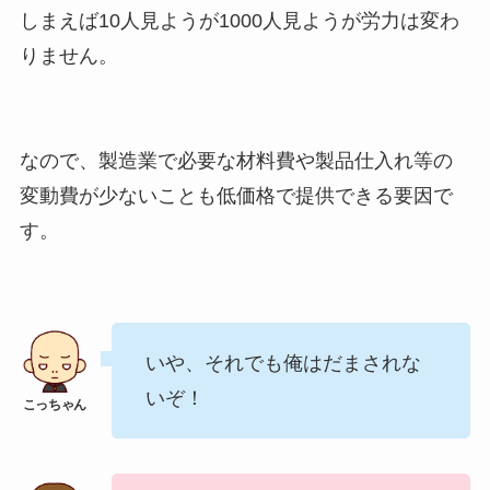
しまえば10人見ようが1000人見ようが労力は変わ
りません。
なので、製造業で必要な材料費や製品仕入れ等の
変動費が少ないことも低価格で提供できる要因で
す。
いや、それでも俺はだまされな
いぞ！