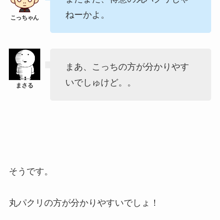
ねーかよ。
まあ、こっちの方が分かりやす
いでしゅけど。。
そうです。
丸パクリの方が分かりやすいでしょ！