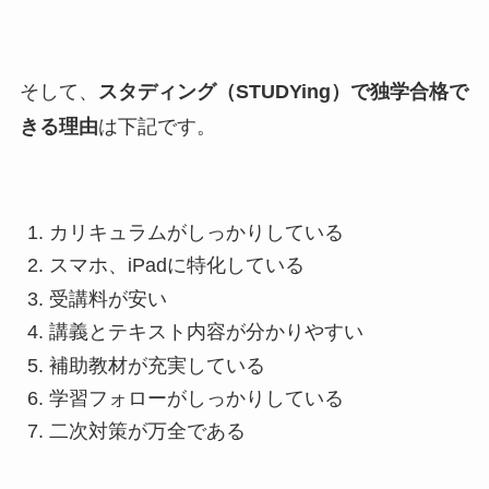
そして、
スタディング（STUDYing）で独学合格で
きる理由
は下記です。
カリキュラムがしっかりしている
スマホ、iPadに特化している
受講料が安い
講義とテキスト内容が分かりやすい
補助教材が充実している
学習フォローがしっかりしている
二次対策が万全である