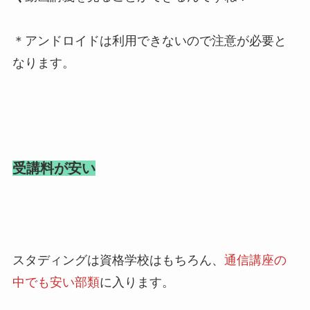
＊アンドロイドは利用できないので注意が必要と
なります。
受講料が安い
スタディングは資格学校はもちろん、
通信講座の
中でも安い部類
に入ります。