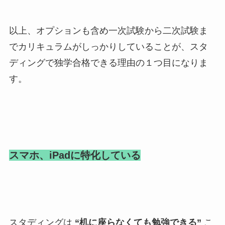
以上、オプションも含め一次試験から二次試験ま
でカリキュラムがしっかりしていることが、スタ
ディングで独学合格できる理由の１つ目になりま
す。
スマホ、iPadに特化している
スタディングは
“机に座らなくても勉強できる”
こ