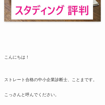
こんにちは！
ストレート合格の中小企業診断士、ことまです。
こっさんと呼んでください。