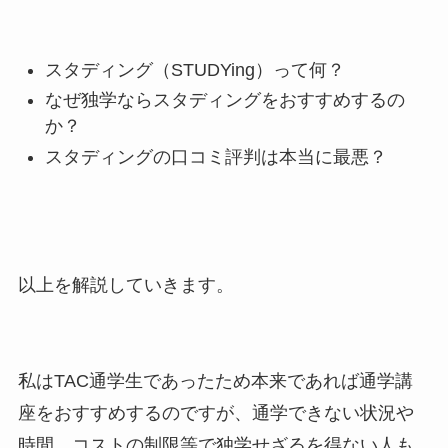
スタディング（STUDYing）って何？
なぜ独学ならスタディングをおすすめするの
か？
スタディングの口コミ評判は本当に最悪？
以上を解説していきます。
私はTAC通学生であったため本来であれば通学講
座をおすすめするのですが、通学できない状況や
時間、コストの制限等で独学せざるを得ない人も