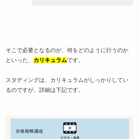
そこで必要となるのが、何をどのように行うのか
といった、
カリキュラム
です。
スタディングは、カリキュラムがしっかりしてい
るのですが、詳細は下記です。