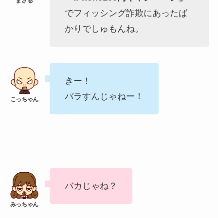
でフィッシング詐欺にあったば
かりでしゅもんね。
きー！
バラすんじゃねー！
バカじゃね？