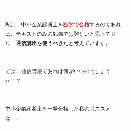
私は、中小企業診断士を
独学で合格
するのであれ
ば、テキストのみの勉強では難しいと思ってお
り、
通信講座を使うべき
だと考えています。
では、通信講座であれば何がいいのでしょう
か！？
中小企業診断士を一発合格した私のおススメ
は、、