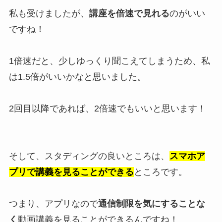
私も受けましたが、
講座を倍速で見れる
のがいい
ですね！
1倍速だと、少しゆっくり聞こえてしまうため、私
は1.5倍がいいかなと思いました。
2回目以降であれば、2倍速でもいいと思います！
そして、スタディングの良いところは、
スマホア
プリで講義を見ることができる
ところです。
つまり、アプリなので
通信制限を気にすることな
く
動画講義を見ることができるんですね！