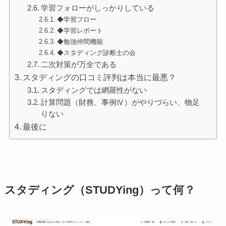
学習フォローがしっかりしている
◆学習フロー
◆学習レポート
◆勉強仲間機能
◆スタディング診断士の会
二次対策が万全である
スタディングの口コミ評判は本当に最悪？
スタディングでは網羅性がない
計算問題（財務、事例Ⅳ）がやりづらい、物足
りない
最後に
スタディング（STUDYing）って何？