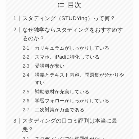
目次
スタディング（STUDYing）って何？
なぜ独学ならスタディングをおすすめす
るのか？
カリキュラムがしっかりしている
スマホ、iPadに特化している
受講料が安い
講義とテキスト内容、問題集が分かりや
すい
補助教材が充実している
学習フォローがしっかりしている
二次対策が万全である
スタディングの口コミ評判は本当に最
悪？
スタディングでは網羅性がない