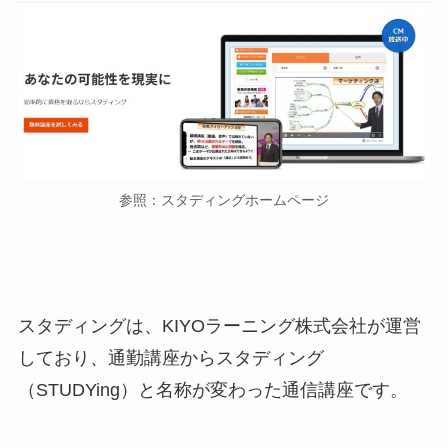
参照：スタディングホームページ
スタディングは、KIYOラーニング株式会社が運営
しており、通勤講座からスタディング
（STUDYing）と名称が変わった通信講座です。