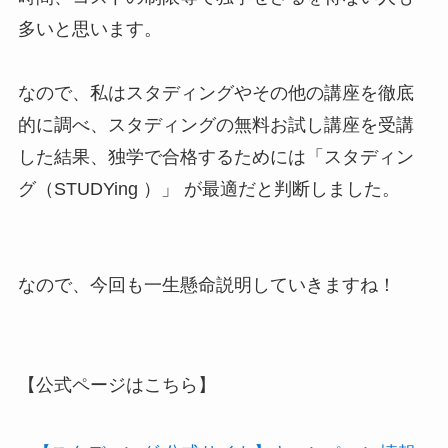
多いと思います。
なので、私はスタディングやその他の講座を徹底
的に調べ、スタディングの無料お試し講座を受講
した結果、独学で合格するためには「スタディン
グ（STUDYing ）」 が最適だと判断しました。
なので、今回も一生懸命説明していきますね！
【公式ページはこちら】