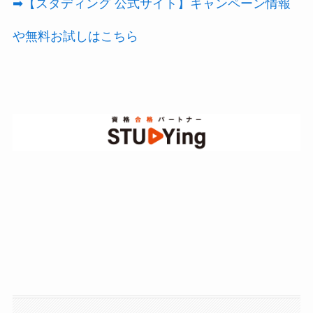
➡【スタディング 公式サイト】キャンペーン情報
や無料お試しはこちら