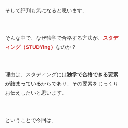
そして評判も気になると思います。
そんな中で、なぜ独学で合格する方法が、
スタデ
ィング（STUDYing）
なのか？
理由は、スタディングには
独学で合格できる要素
が詰まっている
からであり、その要素をじっくり
お伝えしたいと思います。
ということで今回は、