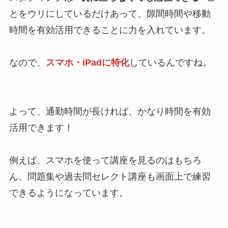
とをウリにしているだけあって、隙間時間や移動
時間を有効活用できることに力を入れています。
なので、
スマホ・iPadに特化
しているんですね。
よって、通勤時間が長ければ、かなり時間を有効
活用できます！
例えば、スマホを使って講座を見るのはもちろ
ん、問題集や過去問セレクト講座も画面上で練習
できるようになっています。