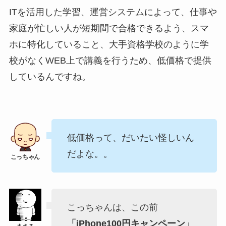
ITを活用した学習、運営システムによって、仕事や
家庭が忙しい人が短期間で合格できるよう、スマ
ホに特化していること、大手資格学校のように学
校がなくWEB上で講義を行うため、低価格で提供
しているんですね。
低価格って、だいたい怪しいん
だよな。。
こっちゃんは、この前
「iPhone100円キャンペーン」