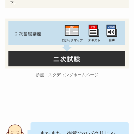
参照：スタディングホームページ
またまた、得意の丸パクリじゃ