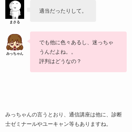
適当だったりして。
でも他に色々あるし、迷っちゃ
うんだよね。。
評判はどうなの？
みっちゃんの言うとおり、通信講座は他に、診断
士ゼミナールやユーキャン等もありますね。