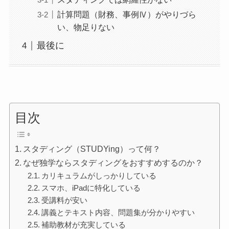
計算問題（財務、事例Ⅳ）がやりづら
い、物足りない
最後に
目次
スタディング（STUDYing）って何？
なぜ独学ならスタディングをおすすめするのか？
カリキュラムがしっかりしている
スマホ、iPadに特化している
受講料が安い
講義とテキスト内容、問題集が分かりやすい
補助教材が充実している