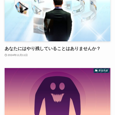
あなたにはやり残していることはありませんか？
2024年11月11日
事業承継