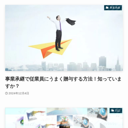
事業承継
事業承継で従業員にうまく贈与する方法！知っていま
すか？
2024年12月4日
日記