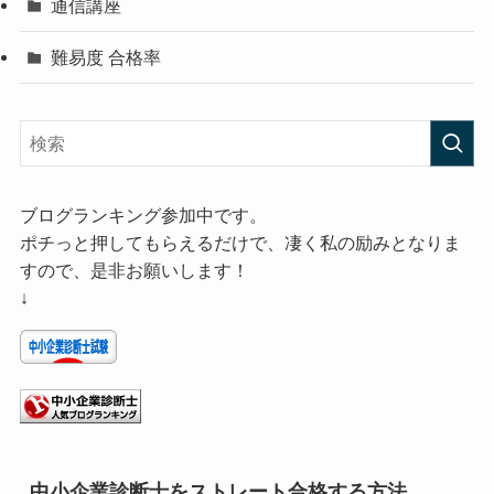
通信講座
難易度 合格率
ブログランキング参加中です。
ポチっと押してもらえるだけで、凄く私の励みとなりま
すので、是非お願いします！
↓
中小企業診断士をストレート合格する方法