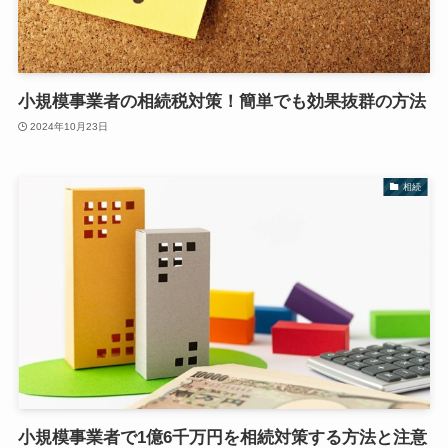
小規模事業者の相続税対策！簡単でも効果抜群の方法
2024年10月23日
相続
小規模事業者で1億6千万円を相続対策する方法と注意