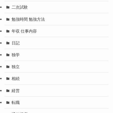
二次試験
勉強時間 勉強方法
年収 仕事内容
日記
独学
独立
相続
経営
転職