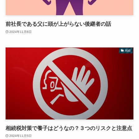
前社長である父に頭が上がらない後継者の話
2024年11月8日
相続
相続税対策で養子はどうなの？３つのリスクと注意点
2024年11月5日