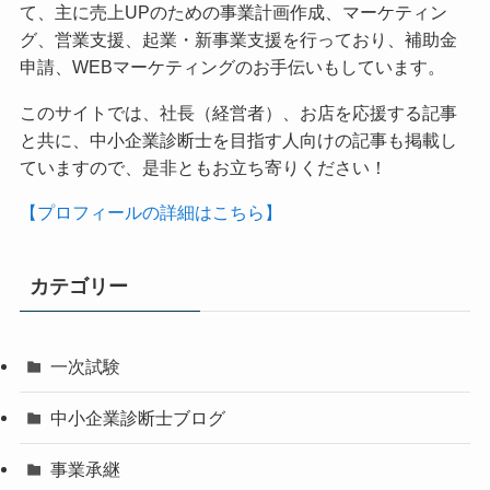
て、主に売上UPのための事業計画作成、マーケティン
グ、営業支援、起業・新事業支援を行っており、補助金
申請、WEBマーケティングのお手伝いもしています。
このサイトでは、社長（経営者）、お店を応援する記事
と共に、中小企業診断士を目指す人向けの記事も掲載し
ていますので、是非ともお立ち寄りください！
【プロフィールの詳細はこちら】
カテゴリー
一次試験
中小企業診断士ブログ
事業承継