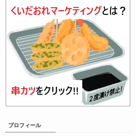
プロフィール