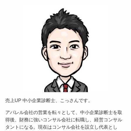
売上UP 中小企業診断士、こっさんです。
アパレル会社の営業を転々として、中小企業診断士を取
得後、財務に強いコンサル会社に転職し、経営コンサル
タントになる。現在はコンサル会社を設立し代表とし