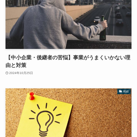
【中小企業・後継者の苦悩】事業がうまくいかない理
由と対策
2024年10月25日
相続