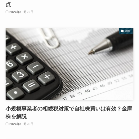
点
2024年10月22日
相続
小規模事業者の相続税対策で自社株買いは有効？金庫
株を解説
2024年10月20日