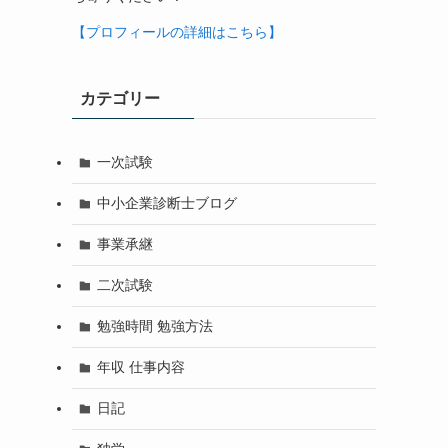
【プロフィールの詳細はこちら】
カテゴリー
一次試験
中小企業診断士ブログ
事業承継
二次試験
勉強時間 勉強方法
年収 仕事内容
日記