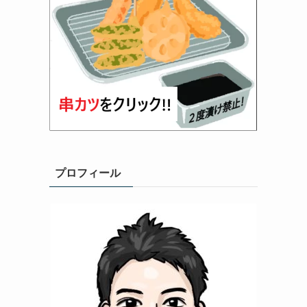
プロフィール