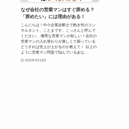
なぜ会社の営業マンはすぐ辞める？
「辞めたい」には理由がある！
こんにちは！中小企業診断士で飽き性のコン
サルタント、ことまです。こっさんと呼んで
ください。 優秀な営業マンが欲しい！会社の
営業マンの入れ替わりが激しくて困っている
どうすれば売上が上がるのか教えて！ 以上の
ように営業マン問題で悩んでいるあな...
2022年9月18日