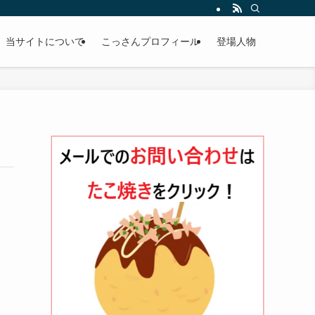
当サイトについて
こっさんプロフィール
登場人物