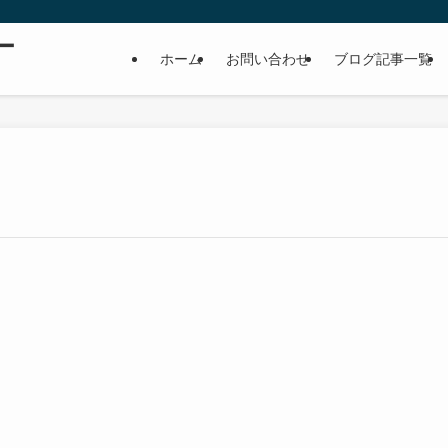
ー
ホーム
お問い合わせ
ブログ記事一覧