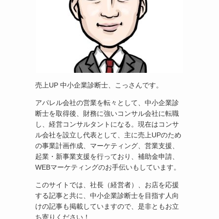
売上UP 中小企業診断士、こっさんです。
アパレル会社の営業を転々として、中小企業診
断士を取得後、財務に強いコンサル会社に転職
し、経営コンサルタントになる。現在はコンサ
ル会社を設立し代表として、主に売上UPのため
の事業計画作成、マーケティング、営業支援、
起業・新事業支援を行っており、補助金申請、
WEBマーケティングのお手伝いもしています。
このサイトでは、社長（経営者）、お店を応援
する記事と共に、中小企業診断士を目指す人向
けの記事も掲載していますので、是非ともお立
ち寄りください！