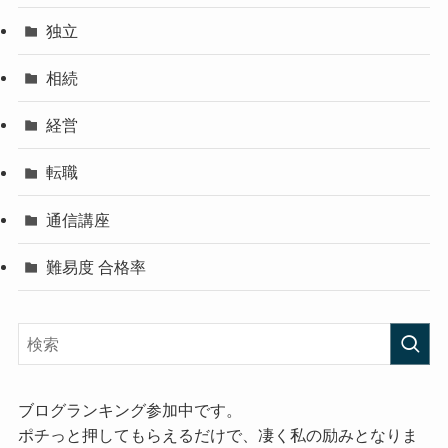
独立
相続
経営
転職
通信講座
難易度 合格率
ブログランキング参加中です。
ポチっと押してもらえるだけで、凄く私の励みとなりま