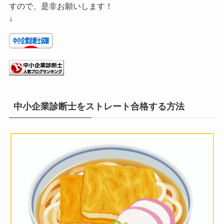
すので、是非お願いします！
↓
中小企業診断士をストレート合格する方法