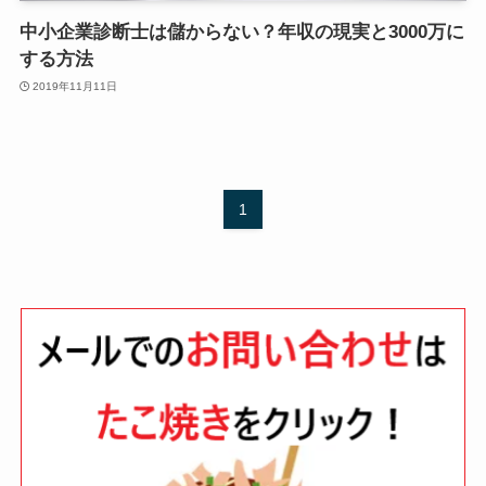
中小企業診断士は儲からない？年収の現実と3000万に
する方法
2019年11月11日
1